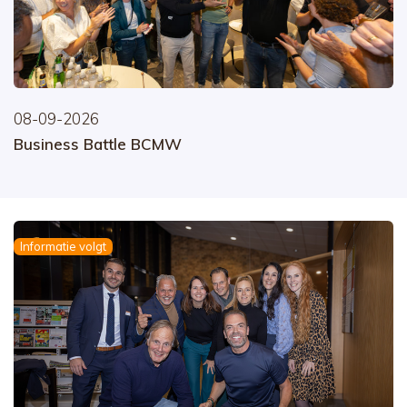
08-09-2026
Business Battle BCMW
Informatie volgt