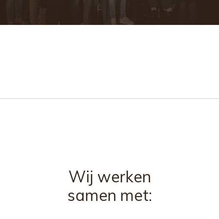
Wij werken
samen met: