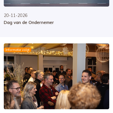
20-11-2026
Dag van de Ondernemer
Informatie volgt