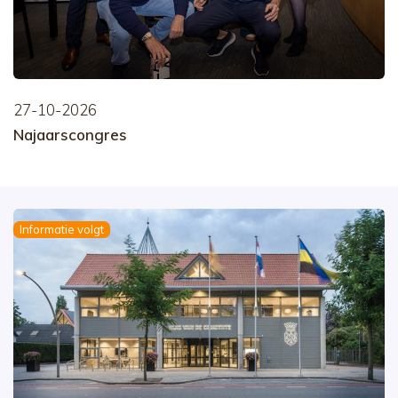
27-10-2026
Najaarscongres
Informatie volgt