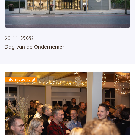
20-11-2026
Dag van de Ondernemer
Informatie volgt