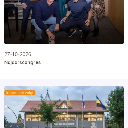
27-10-2026
Najaarscongres
Informatie volgt