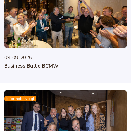
08-09-2026
Business Battle BCMW
Informatie volgt