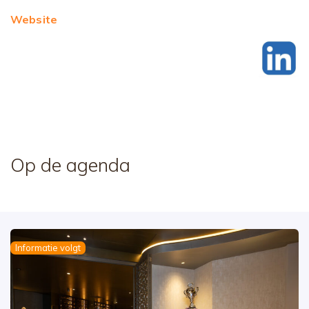
Website
Op de agenda
Informatie volgt