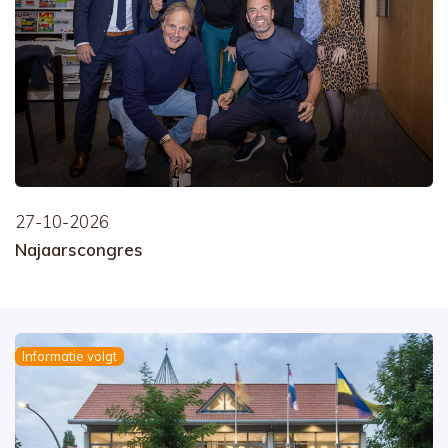
27-10-2026
Najaarscongres
Informatie volgt