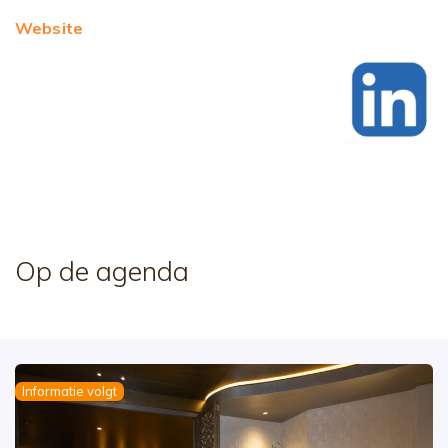
Website
Op de agenda
Informatie volgt