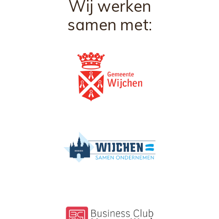
Wij werken
samen met: