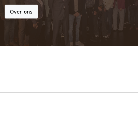
Over ons