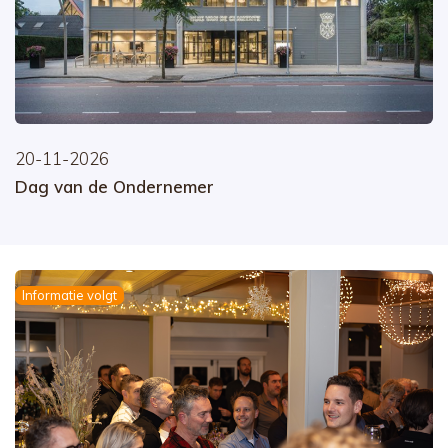
20-11-2026
Dag van de Ondernemer
Informatie volgt