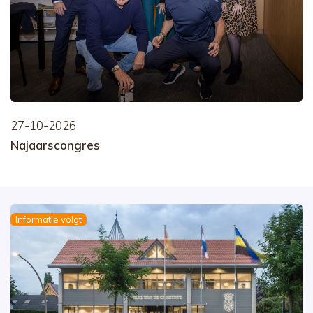
27-10-2026
Najaarscongres
Informatie volgt