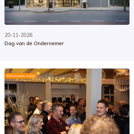
20-11-2026
Dag van de Ondernemer
Informatie volgt