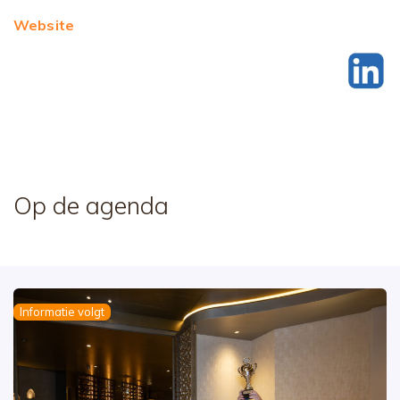
Website
Op de agenda
Informatie volgt