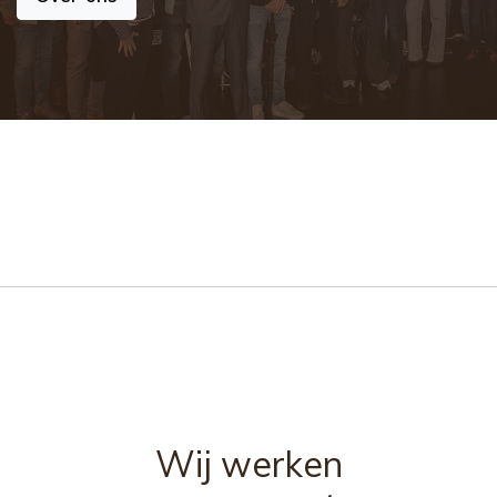
Wij werken