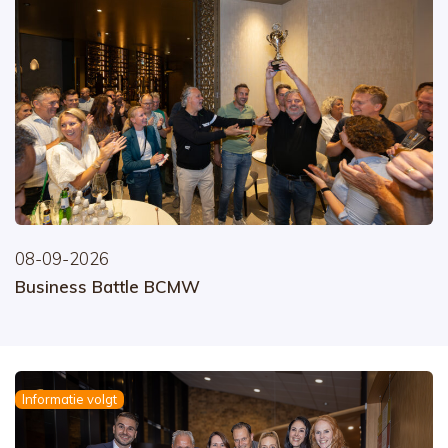
08-09-2026
Business Battle BCMW
Informatie volgt