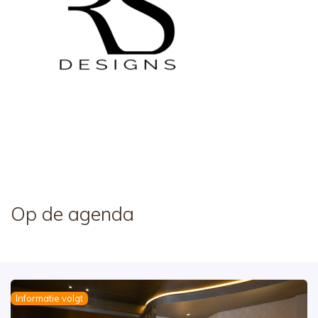
Op de agenda
Informatie volgt