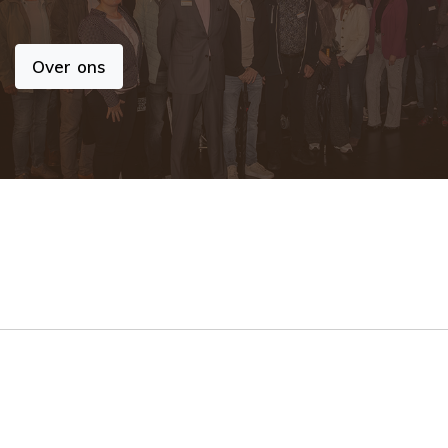
Over ons