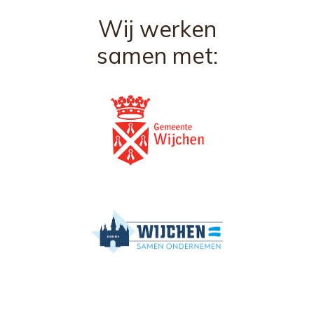
Wij werken
samen met: