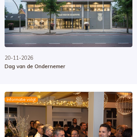
20-11-2026
Dag van de Ondernemer
Informatie volgt