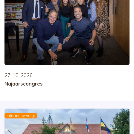
27-10-2026
Najaarscongres
Informatie volgt