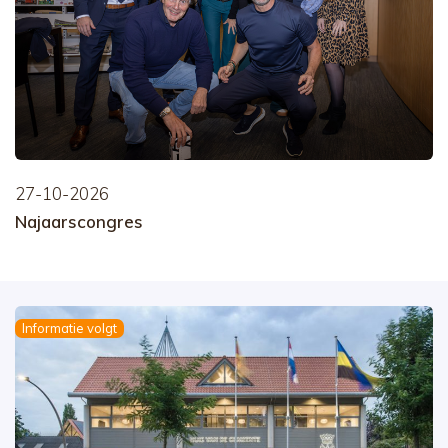
27-10-2026
Najaarscongres
Informatie volgt