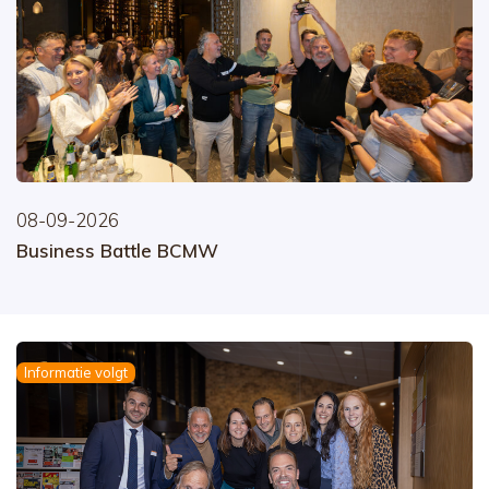
08-09-2026
Business Battle BCMW
Informatie volgt