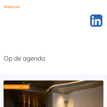
Website
Op de agenda
Informatie volgt