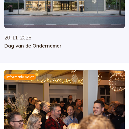
20-11-2026
Dag van de Ondernemer
Informatie volgt