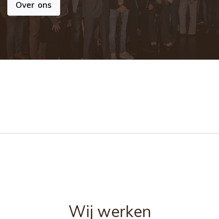
Over ons
Wij werken