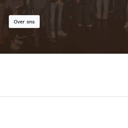
Over ons