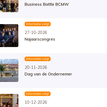
Business Battle BCMW
Informatie volgt
27-10-2026
Najaarscongres
Informatie volgt
20-11-2026
Dag van de Ondernemer
Informatie volgt
10-12-2026