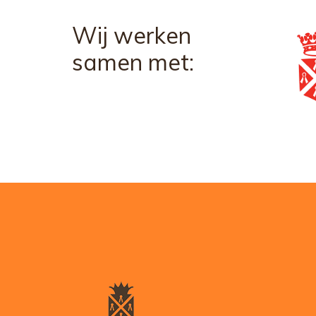
Wij werken
samen met: