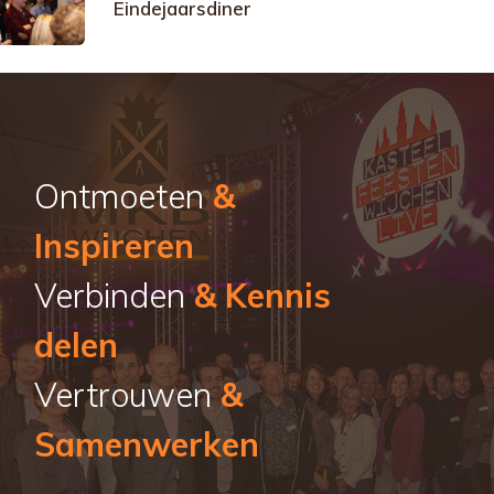
Eindejaarsdiner
Ontmoeten
&
Inspireren
Verbinden
& Kennis
delen
Vertrouwen
&
Samenwerken