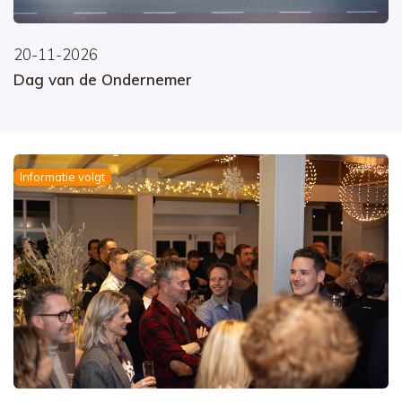
20-11-2026
Dag van de Ondernemer
Informatie volgt