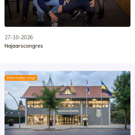
27-10-2026
Najaarscongres
Informatie volgt