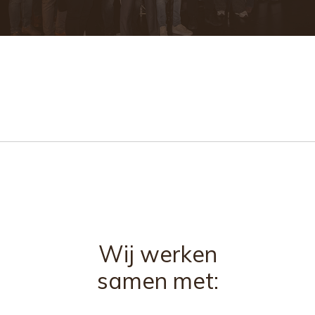
Wij werken
samen met: