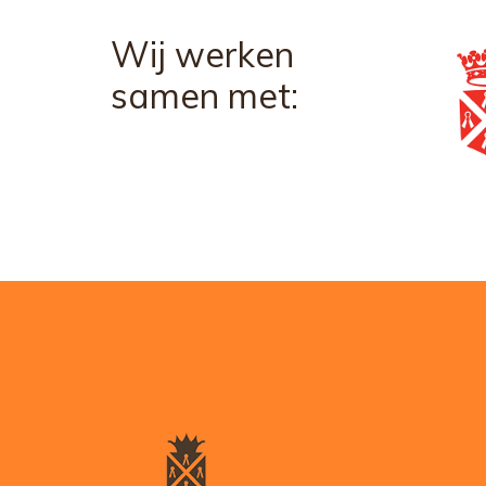
Wij werken
samen met: