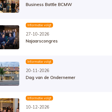
Business Battle BCMW
Informatie volgt
27-10-2026
Najaarscongres
Informatie volgt
20-11-2026
Dag van de Ondernemer
Informatie volgt
10-12-2026