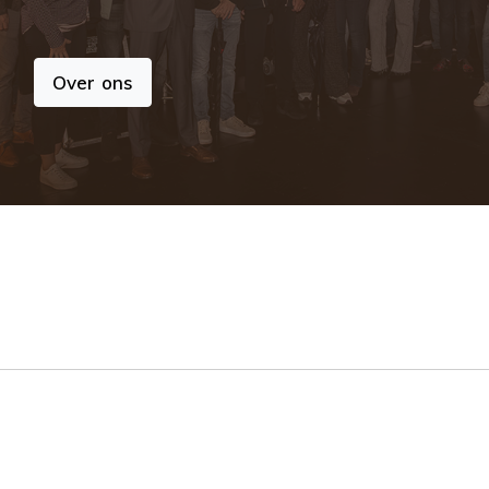
Over ons