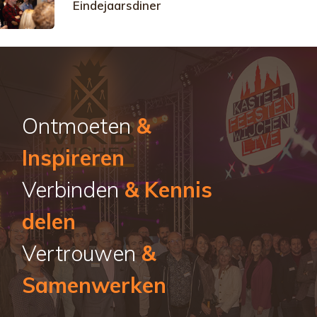
Eindejaarsdiner
Ontmoeten
&
Inspireren
Verbinden
& Kennis
delen
Vertrouwen
&
Samenwerken