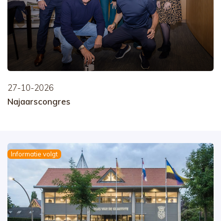
27-10-2026
Najaarscongres
Informatie volgt