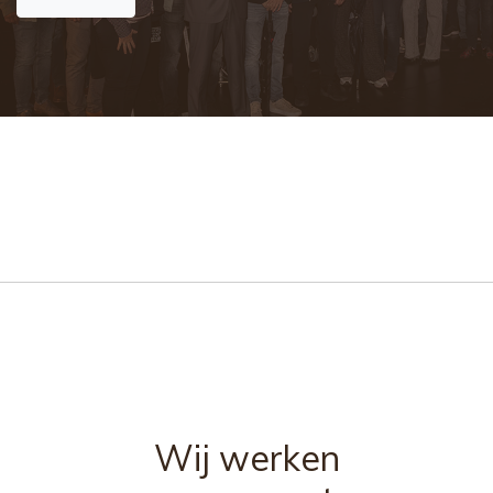
Wij werken