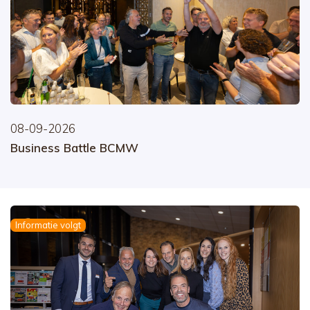
08-09-2026
Business Battle BCMW
Informatie volgt