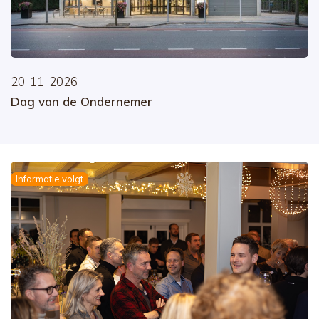
20-11-2026
Dag van de Ondernemer
Informatie volgt