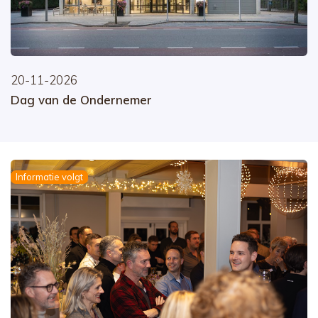
20-11-2026
Dag van de Ondernemer
Informatie volgt