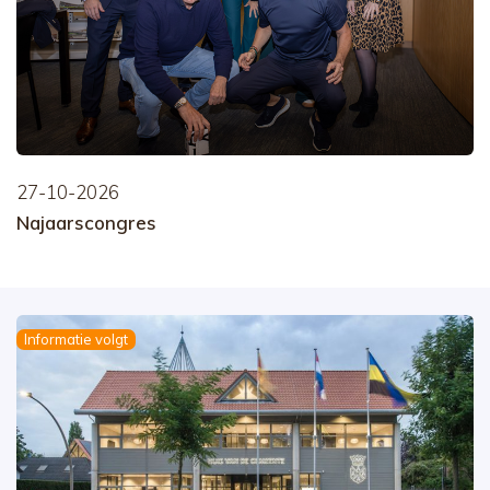
27-10-2026
Najaarscongres
Informatie volgt