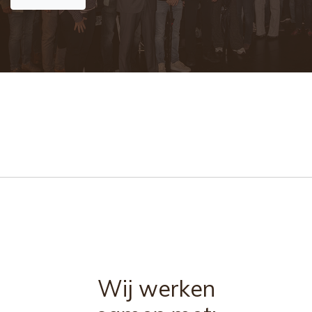
Wij werken