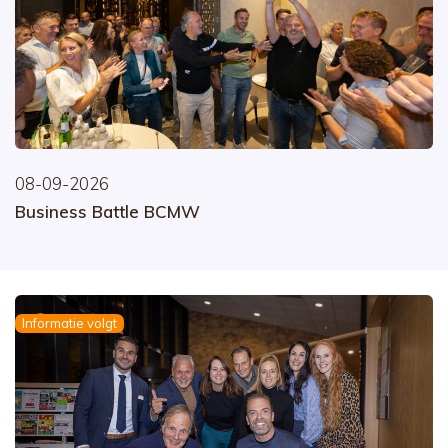
08-09-2026
Business Battle BCMW
Informatie volgt