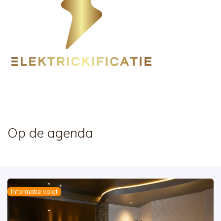
Op de agenda
Informatie volgt