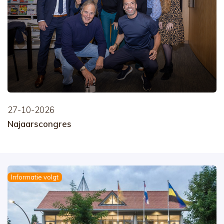
27-10-2026
Najaarscongres
Informatie volgt