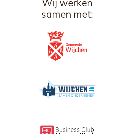
Wij werken
samen met: