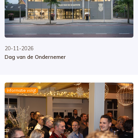
20-11-2026
Dag van de Ondernemer
Informatie volgt