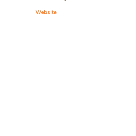
Website