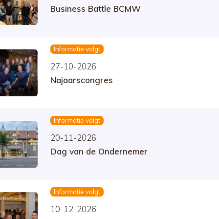
Business Battle BCMW
Informatie volgt
27-10-2026
Najaarscongres
Informatie volgt
20-11-2026
Dag van de Ondernemer
Informatie volgt
10-12-2026