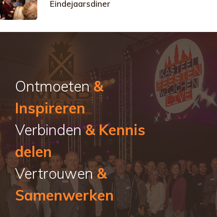
Eindejaarsdiner
Ontmoeten
&
Inspireren
Verbinden
& Kennis
delen
Vertrouwen
&
Samenwerken