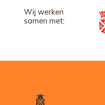
Wij werken
samen met: