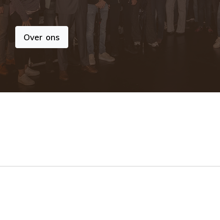
Over ons