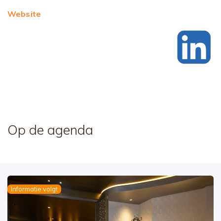
Website
Op de agenda
Informatie volgt