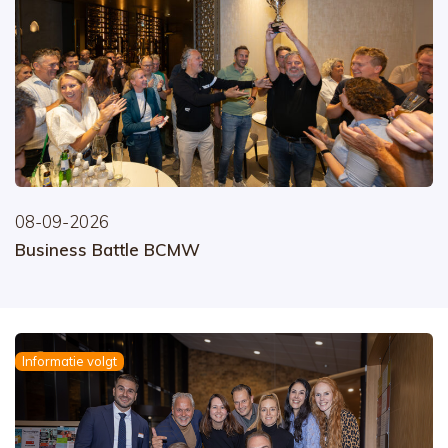
08-09-2026
Business Battle BCMW
Informatie volgt