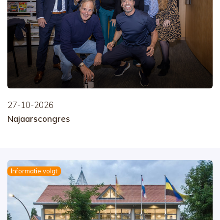
27-10-2026
Najaarscongres
Informatie volgt