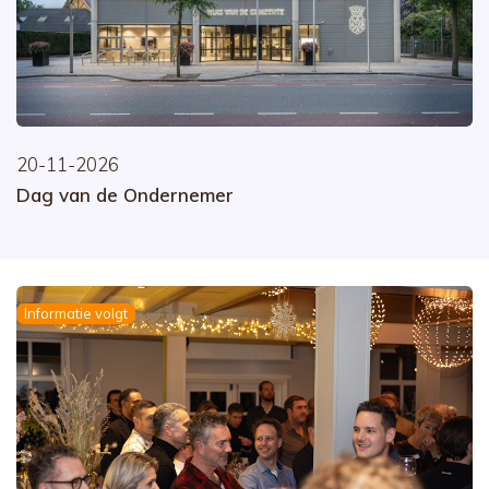
20-11-2026
Dag van de Ondernemer
Informatie volgt