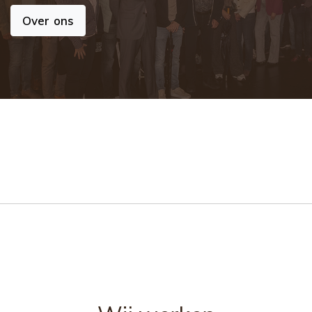
Over ons