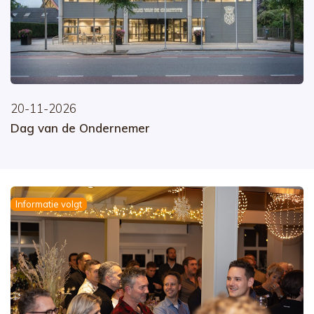
20-11-2026
Dag van de Ondernemer
Informatie volgt