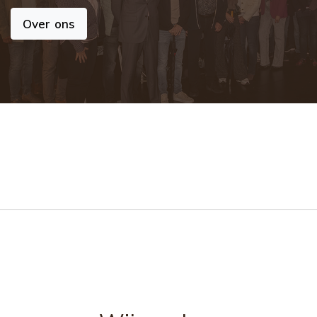
Over ons