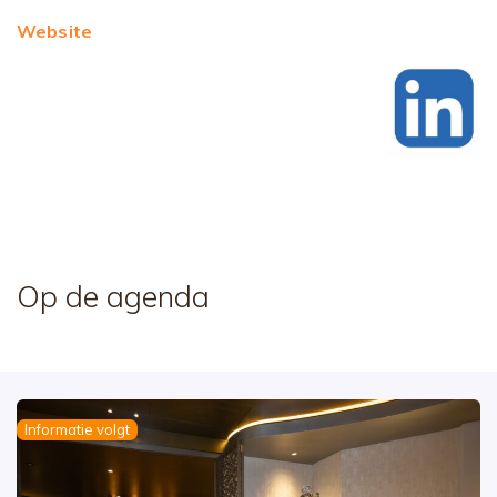
Website
Op de agenda
Informatie volgt