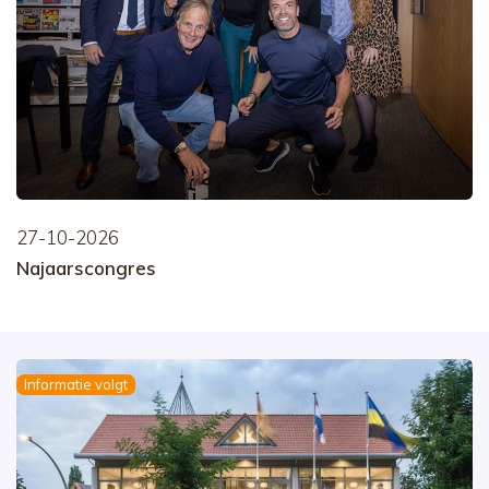
27-10-2026
Najaarscongres
Informatie volgt