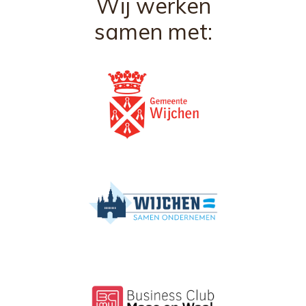
Wij werken
samen met: