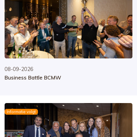
08-09-2026
Business Battle BCMW
Informatie volgt