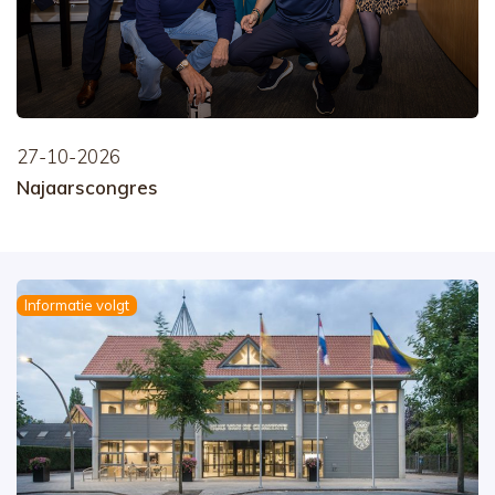
27-10-2026
Najaarscongres
Informatie volgt