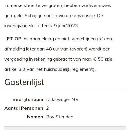
zomerse sfeer te vergroten, hebben we livemuziek
geregeld. Schrijf je snel in via onze website. De
inschrijving sluit uiterlijk 9 juni 2023.
LET OP:
bij aanmelding en niet-verschijnen (of een
afmelding later dan 48 uur van tevoren) wordt een
vergoeding in rekening gebracht van max. € 50 (zie
artikel 3.3 van het huishoudelijk reglement).
Gastenlijst
Dirkzwager N.V.
2
Boy Stenden