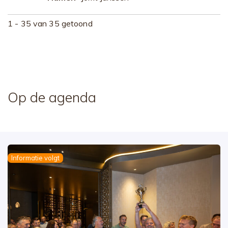
1 - 35 van 35 getoond
Op de agenda
Informatie volgt