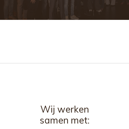
Wij werken
samen met: