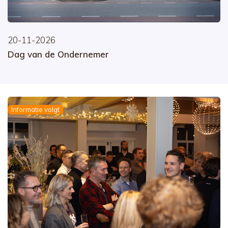
20-11-2026
Dag van de Ondernemer
Informatie volgt