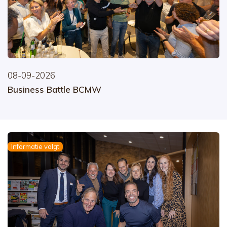
08-09-2026
Business Battle BCMW
Informatie volgt