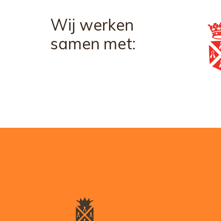
Wij werken
samen met: