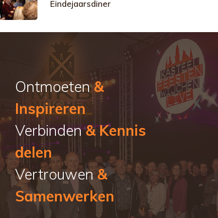
Eindejaarsdiner
Ontmoeten
&
Inspireren
Verbinden
& Kennis
delen
Vertrouwen
&
Samenwerken