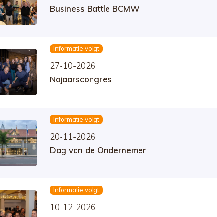
Business Battle BCMW
Informatie volgt
27-10-2026
Najaarscongres
Informatie volgt
20-11-2026
Dag van de Ondernemer
Informatie volgt
10-12-2026