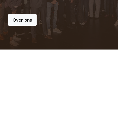
Over ons