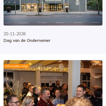
20-11-2026
Dag van de Ondernemer
Informatie volgt