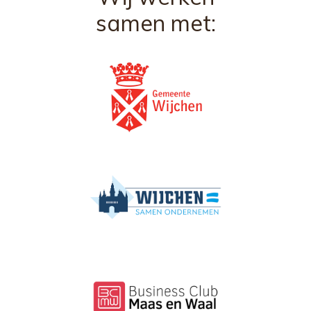
samen met: