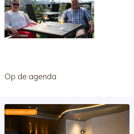
Op de agenda
Informatie volgt