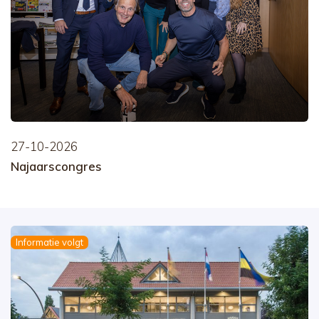
27-10-2026
Najaarscongres
Informatie volgt