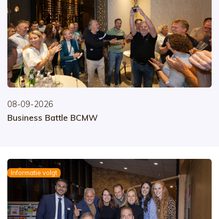
08-09-2026
Business Battle BCMW
Informatie volgt