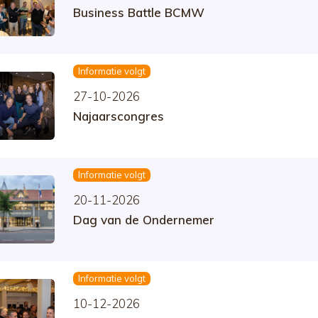
Business Battle BCMW
Informatie volgt
27-10-2026
Najaarscongres
Informatie volgt
20-11-2026
Dag van de Ondernemer
Informatie volgt
10-12-2026