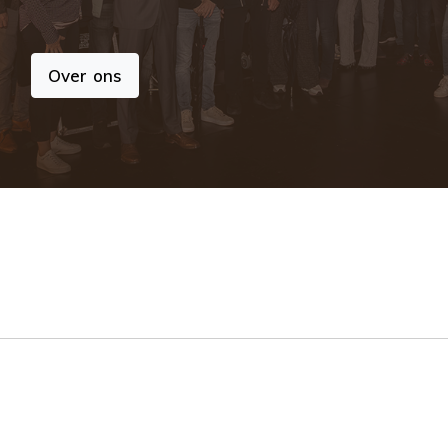
Over ons