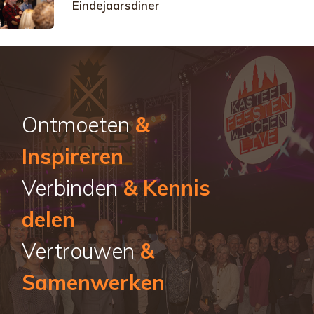
Eindejaarsdiner
Ontmoeten
&
Inspireren
Verbinden
& Kennis
delen
Vertrouwen
&
Samenwerken