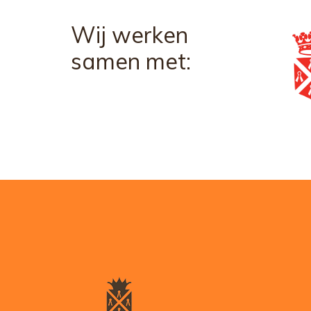
Wij werken
samen met: