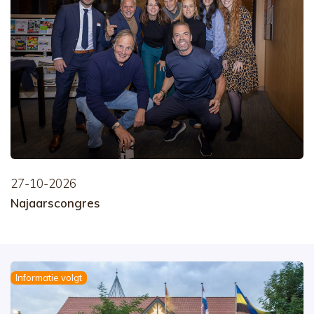
27-10-2026
Najaarscongres
Informatie volgt