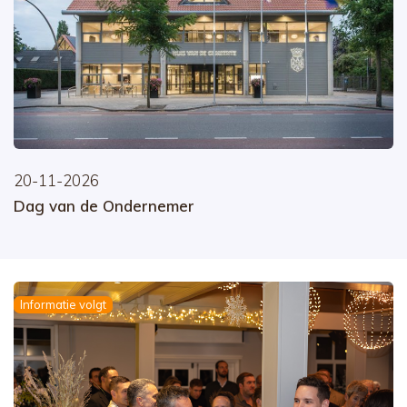
20-11-2026
Dag van de Ondernemer
Informatie volgt