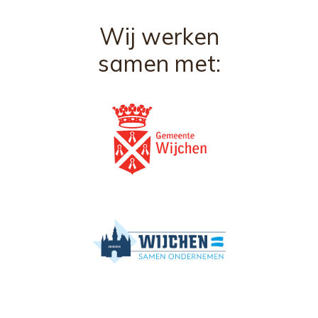
Wij werken
samen met: