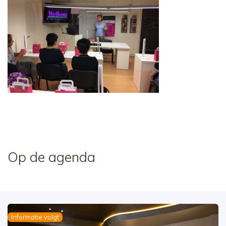
Op de agenda
Informatie volgt