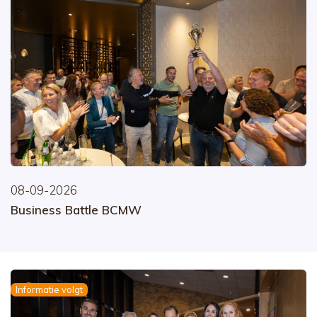
08-09-2026
Business Battle BCMW
Informatie volgt