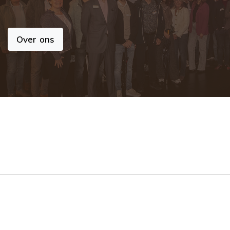
Over ons