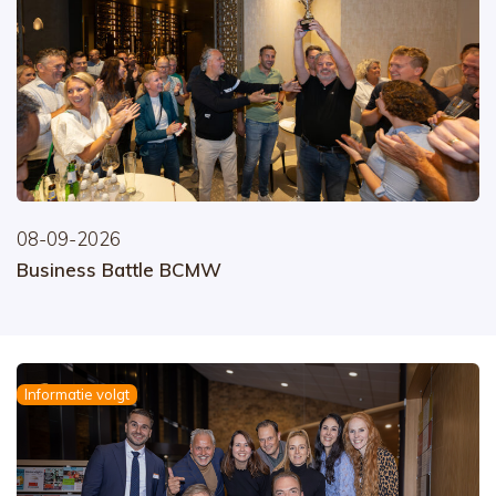
08-09-2026
Business Battle BCMW
Informatie volgt