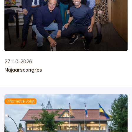
27-10-2026
Najaarscongres
Informatie volgt