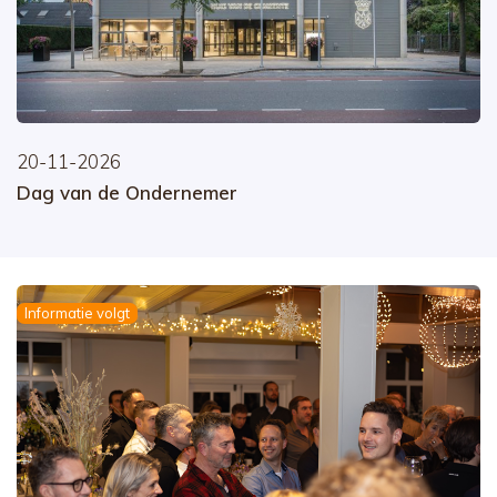
20-11-2026
Dag van de Ondernemer
Informatie volgt