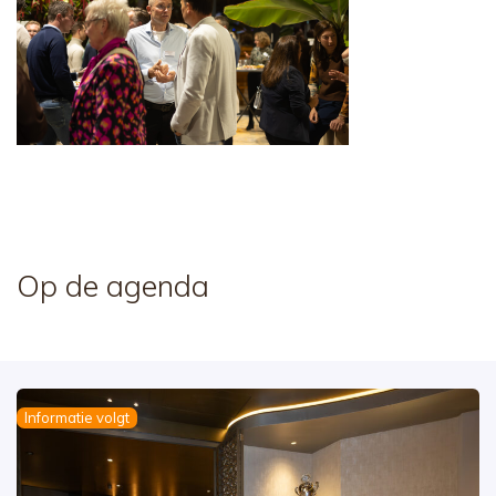
Op de agenda
Informatie volgt