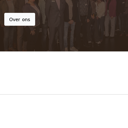
Over ons