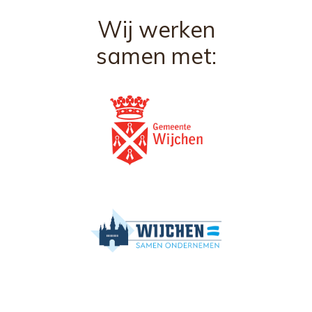
Wij werken
samen met: