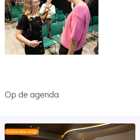
Op de agenda
Informatie volgt