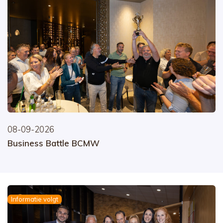
08-09-2026
Business Battle BCMW
Informatie volgt