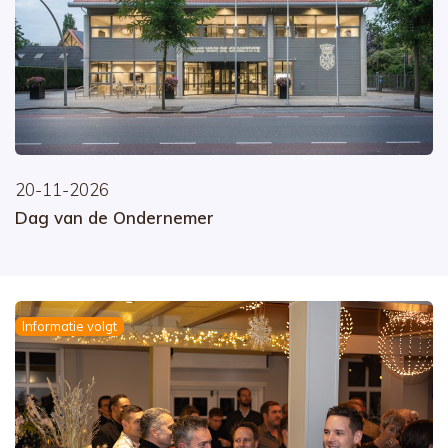
20-11-2026
Dag van de Ondernemer
Informatie volgt