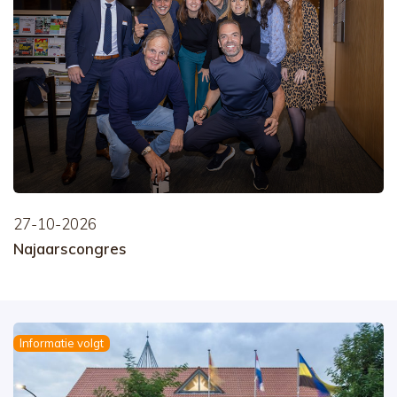
27-10-2026
Najaarscongres
Informatie volgt