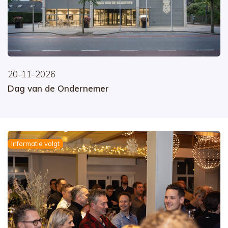
20-11-2026
Dag van de Ondernemer
Informatie volgt