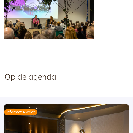
Op de agenda
Informatie volgt