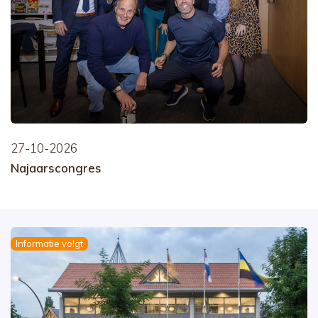
27-10-2026
Najaarscongres
Informatie volgt