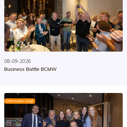
08-09-2026
Business Battle BCMW
Informatie volgt