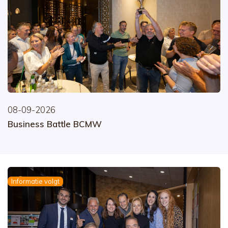
08-09-2026
Business Battle BCMW
Informatie volgt