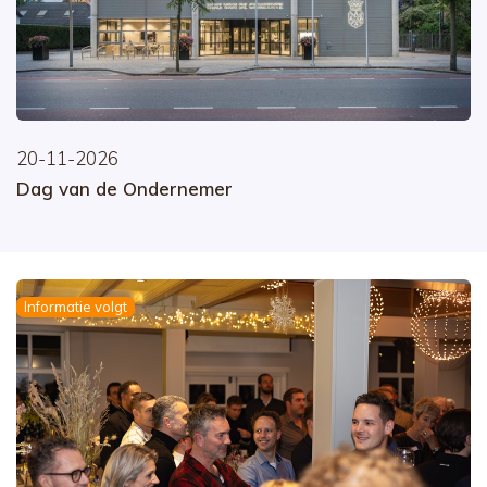
20-11-2026
Dag van de Ondernemer
Informatie volgt