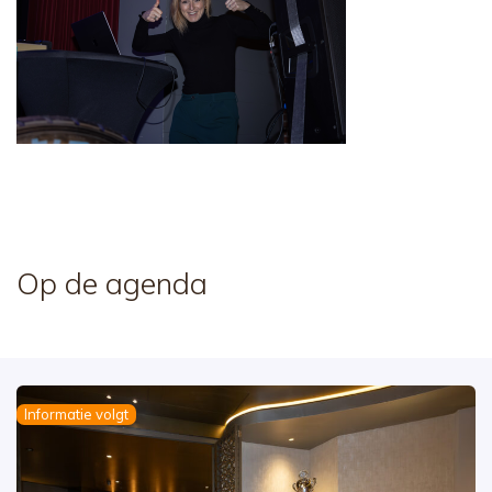
Op de agenda
Informatie volgt