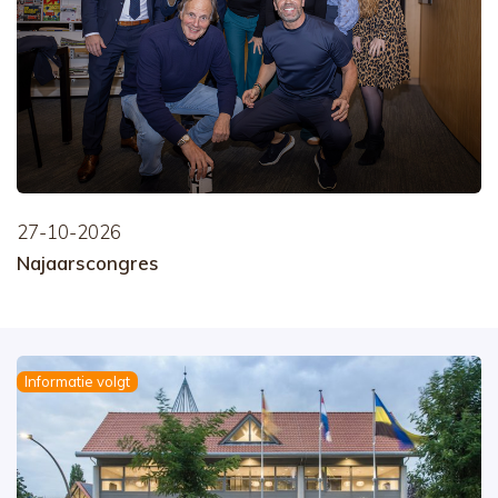
27-10-2026
Najaarscongres
Informatie volgt