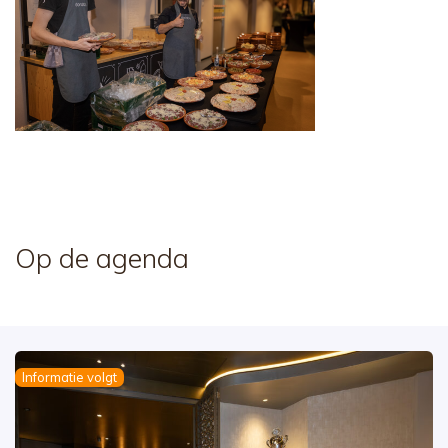
Op de agenda
Informatie volgt