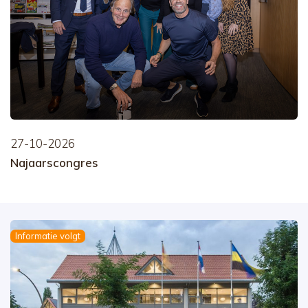
27-10-2026
Najaarscongres
Informatie volgt