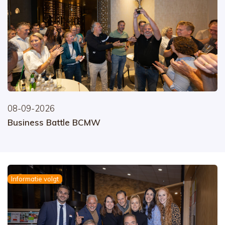
08-09-2026
Business Battle BCMW
Informatie volgt