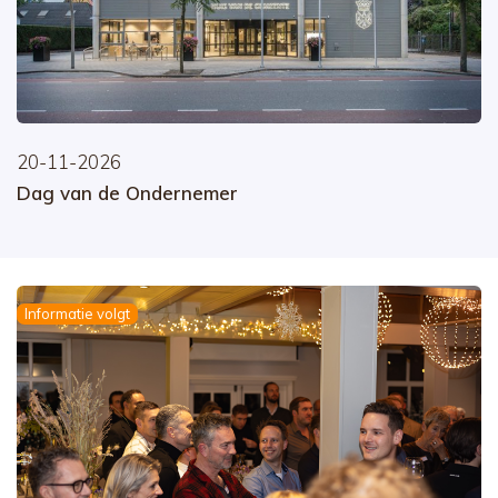
20-11-2026
Dag van de Ondernemer
Informatie volgt