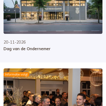
20-11-2026
Dag van de Ondernemer
Informatie volgt