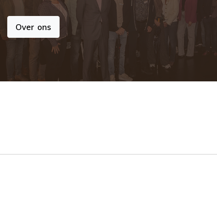
Over ons