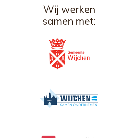
Wij werken
samen met: