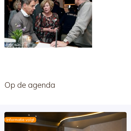
Op de agenda
Informatie volgt