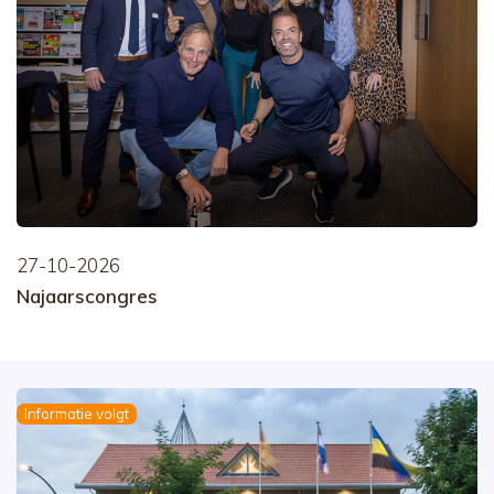
27-10-2026
Najaarscongres
Informatie volgt