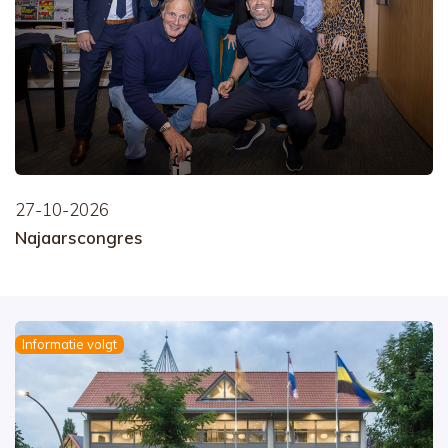
27-10-2026
Najaarscongres
Informatie volgt