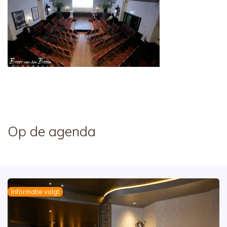
Op de agenda
Informatie volgt