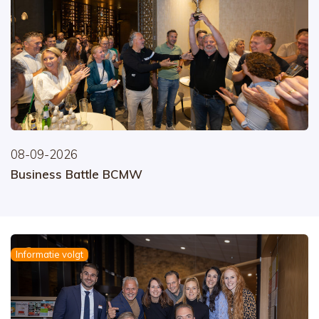
08-09-2026
Business Battle BCMW
Informatie volgt