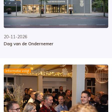
20-11-2026
Dag van de Ondernemer
Informatie volgt