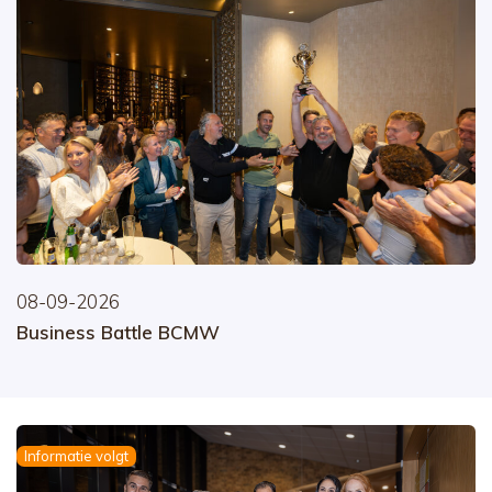
08-09-2026
Business Battle BCMW
Informatie volgt