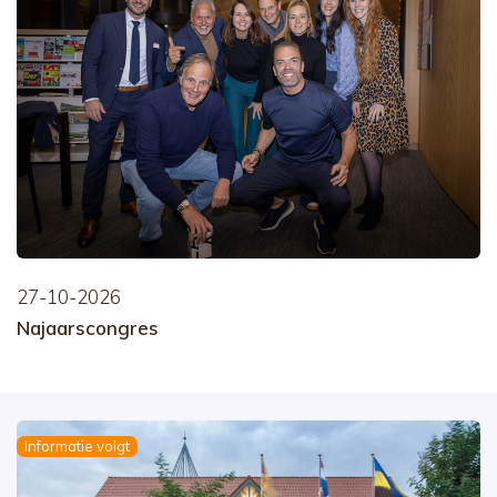
27-10-2026
Najaarscongres
Informatie volgt