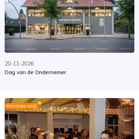
20-11-2026
Dag van de Ondernemer
Informatie volgt