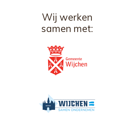
Wij werken
samen met: