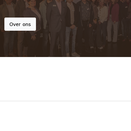
Over ons