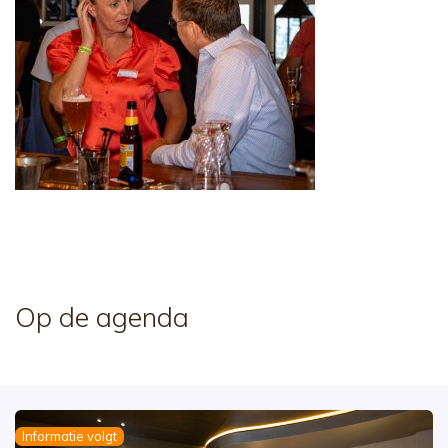
Op de agenda
Informatie volgt