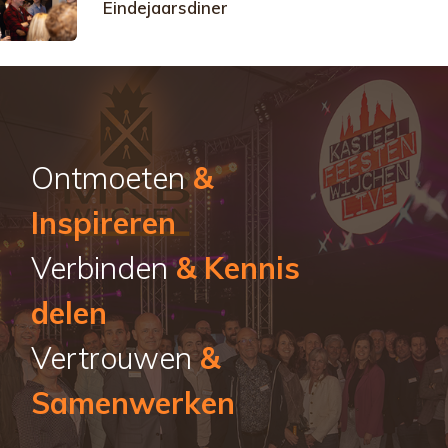
Eindejaarsdiner
Ontmoeten
&
Inspireren
Verbinden
& Kennis
delen
Vertrouwen
&
Samenwerken