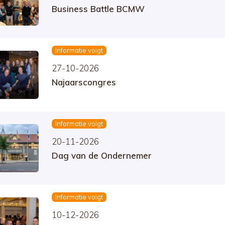
Business Battle BCMW
Informatie volgt
27-10-2026
Najaarscongres
Informatie volgt
20-11-2026
Dag van de Ondernemer
Informatie volgt
10-12-2026