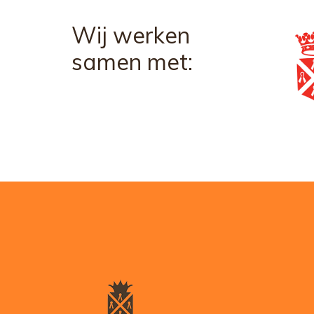
Wij werken
samen met: