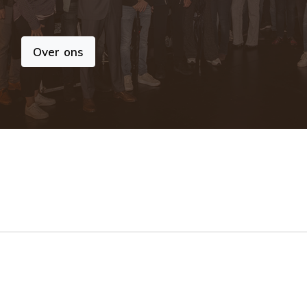
Over ons