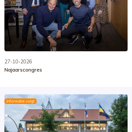
27-10-2026
Najaarscongres
Informatie volgt