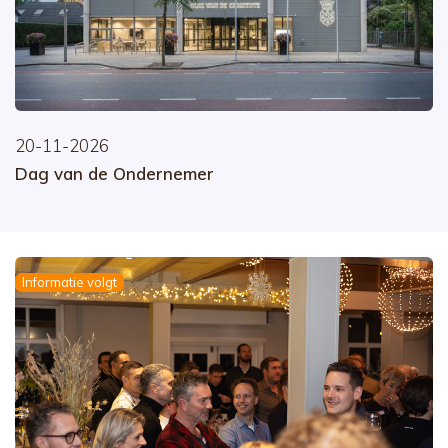
20-11-2026
Dag van de Ondernemer
Informatie volgt