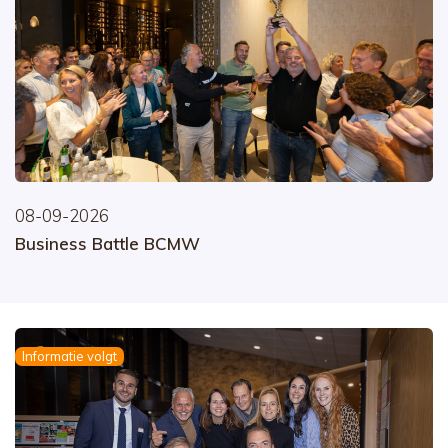
08-09-2026
Business Battle BCMW
Informatie volgt