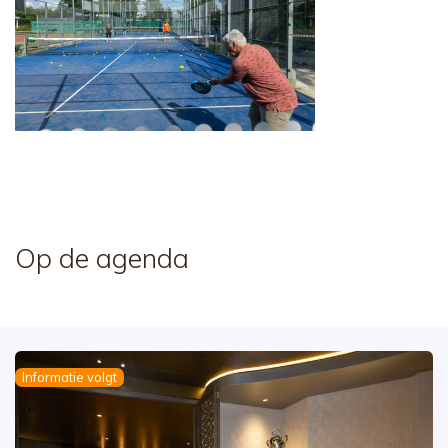
Op de agenda
Informatie volgt