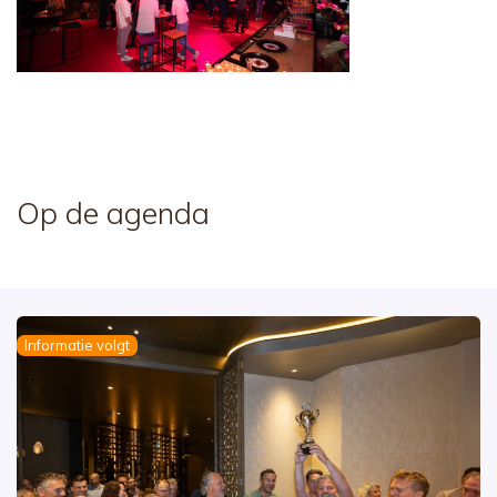
Op de agenda
Informatie volgt