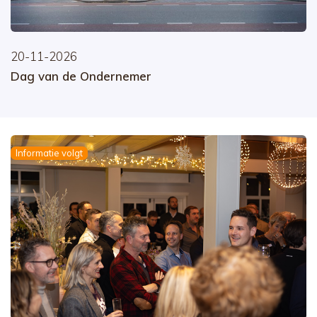
20-11-2026
Dag van de Ondernemer
Informatie volgt