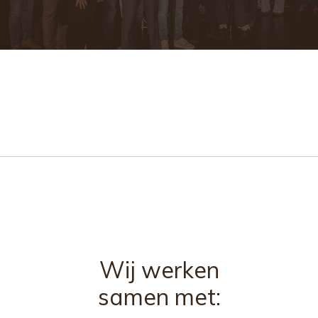
Wij werken
samen met: