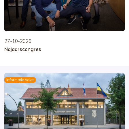
27-10-2026
Najaarscongres
Informatie volgt