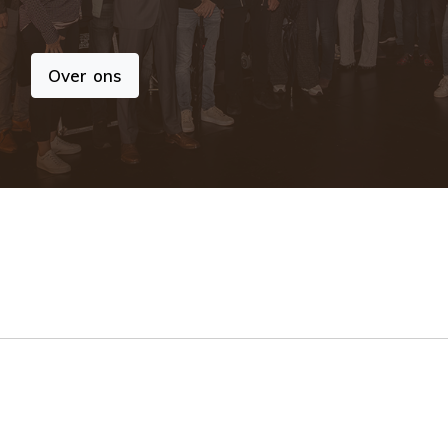
Over ons