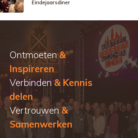
Eindejaarsdiner
Ontmoeten
&
Inspireren
Verbinden
& Kennis
delen
Vertrouwen
&
Samenwerken