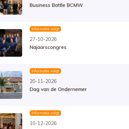
Business Battle BCMW
Informatie volgt
27-10-2026
Najaarscongres
Informatie volgt
20-11-2026
Dag van de Ondernemer
Informatie volgt
10-12-2026