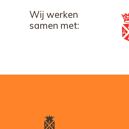
Wij werken
samen met: