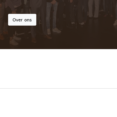
Over ons