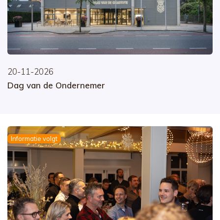
20-11-2026
Dag van de Ondernemer
Informatie volgt