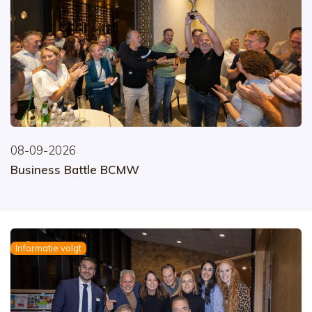
08-09-2026
Business Battle BCMW
Informatie volgt