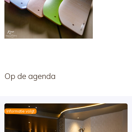
Op de agenda
Informatie volgt