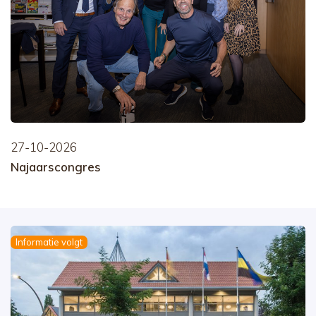
27-10-2026
Najaarscongres
Informatie volgt