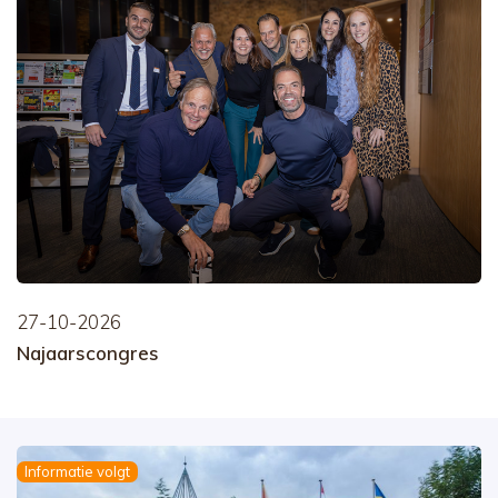
27-10-2026
Najaarscongres
Informatie volgt