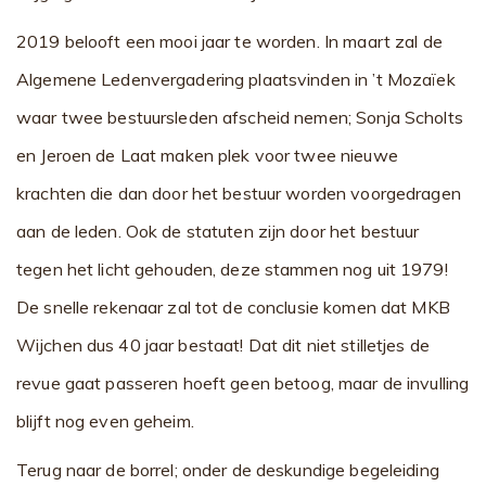
2019 belooft een mooi jaar te worden. In maart zal de
Algemene Ledenvergadering plaatsvinden in ’t Mozaïek
waar twee bestuursleden afscheid nemen; Sonja Scholts
en Jeroen de Laat maken plek voor twee nieuwe
krachten die dan door het bestuur worden voorgedragen
aan de leden. Ook de statuten zijn door het bestuur
tegen het licht gehouden, deze stammen nog uit 1979!
De snelle rekenaar zal tot de conclusie komen dat MKB
Wijchen dus 40 jaar bestaat! Dat dit niet stilletjes de
revue gaat passeren hoeft geen betoog, maar de invulling
blijft nog even geheim.
Terug naar de borrel; onder de deskundige begeleiding