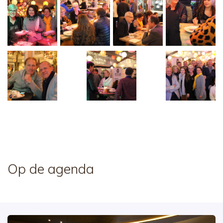
Op de agenda