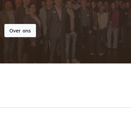
Over ons