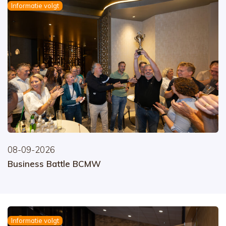
Informatie volgt
08-09-2026
Business Battle BCMW
Informatie volgt