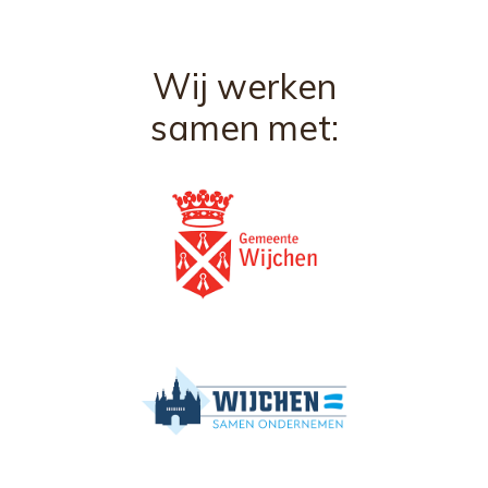
Wij werken
samen met: