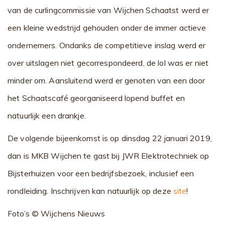
van de curlingcommissie van Wijchen Schaatst werd er
een kleine wedstrijd gehouden onder de immer actieve
ondernemers. Ondanks de competitieve inslag werd er
over uitslagen niet gecorrespondeerd, de lol was er niet
minder om. Aansluitend werd er genoten van een door
het Schaatscafé georganiseerd lopend buffet en
natuurlijk een drankje.
De volgende bijeenkomst is op dinsdag 22 januari 2019,
dan is MKB Wijchen te gast bij JWR Elektrotechniek op
Bijsterhuizen voor een bedrijfsbezoek, inclusief een
rondleiding. Inschrijven kan natuurlijk op deze
site
!
Foto’s © Wijchens Nieuws