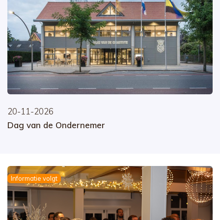
20-11-2026
Dag van de Ondernemer
Informatie volgt