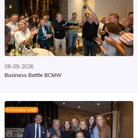
08-09-2026
Business Battle BCMW
Informatie volgt