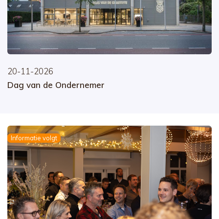
20-11-2026
Dag van de Ondernemer
Informatie volgt