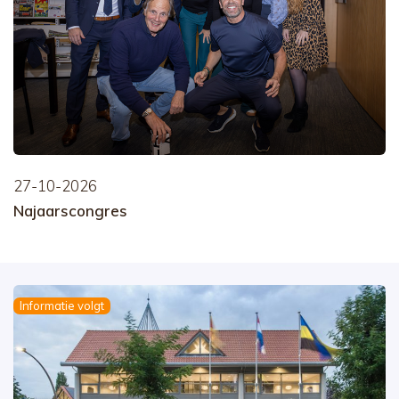
27-10-2026
Najaarscongres
Informatie volgt