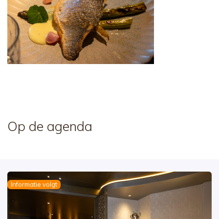
Op de agenda
Informatie volgt