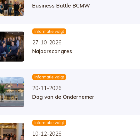
Business Battle BCMW
Informatie volgt
27-10-2026
Najaarscongres
Informatie volgt
20-11-2026
Dag van de Ondernemer
Informatie volgt
10-12-2026