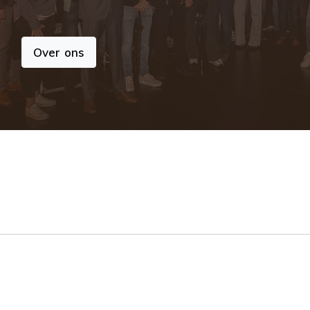
Over ons