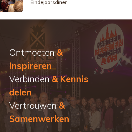
Eindejaarsdiner
Ontmoeten
&
Inspireren
Verbinden
& Kennis
delen
Vertrouwen
&
Samenwerken