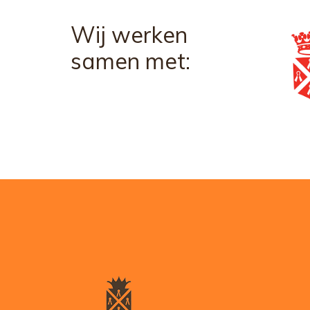
Wij werken
samen met: