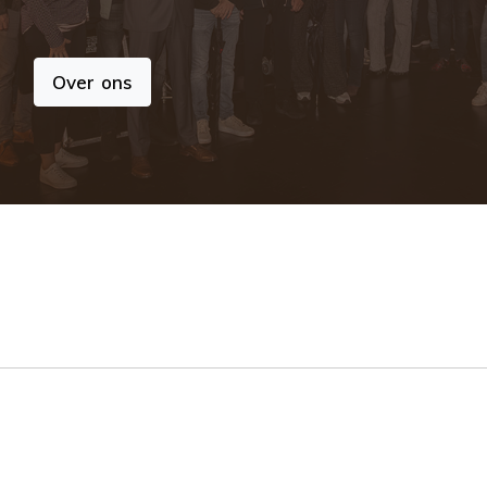
Over ons