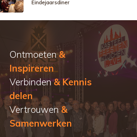
Eindejaarsdiner
Ontmoeten
&
Inspireren
Verbinden
& Kennis
delen
Vertrouwen
&
Samenwerken