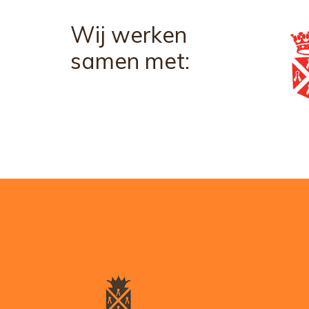
Wij werken
samen met: