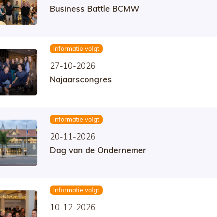
Business Battle BCMW
Informatie volgt
27-10-2026
Najaarscongres
Informatie volgt
20-11-2026
Dag van de Ondernemer
Informatie volgt
10-12-2026