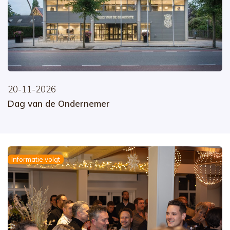
20-11-2026
Dag van de Ondernemer
Informatie volgt