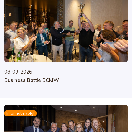
08-09-2026
Business Battle BCMW
Informatie volgt