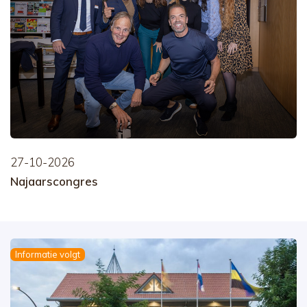
27-10-2026
Najaarscongres
Informatie volgt