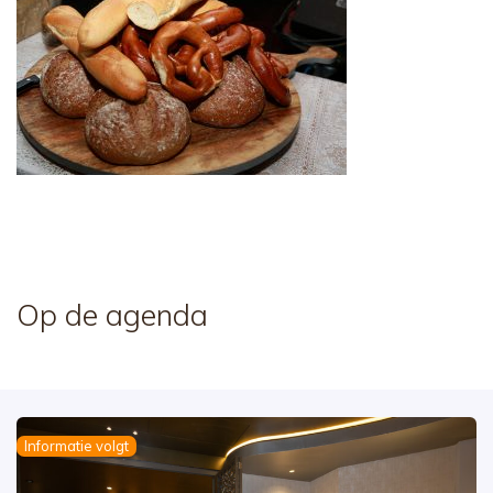
Op de agenda
Informatie volgt