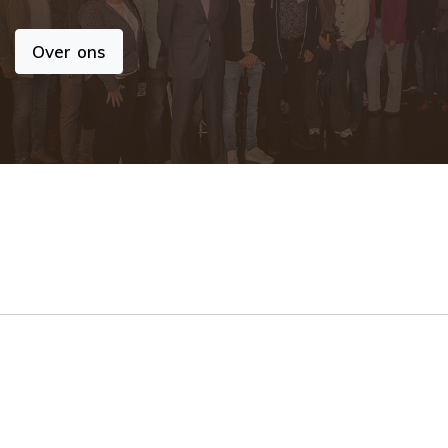
Over ons