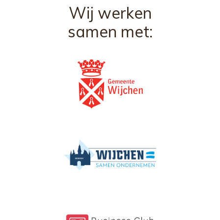
Wij werken
samen met: