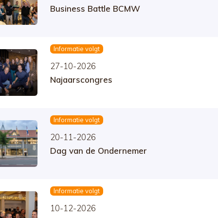
Business Battle BCMW
Informatie volgt
27-10-2026
Najaarscongres
Informatie volgt
20-11-2026
Dag van de Ondernemer
Informatie volgt
10-12-2026