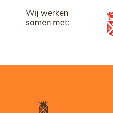
Wij werken
samen met: