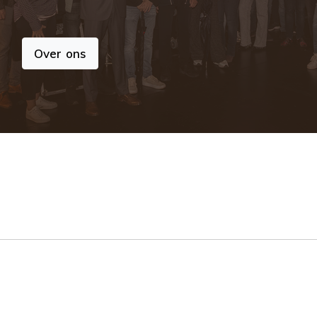
Over ons