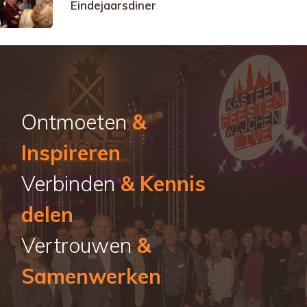
Eindejaarsdiner
Ontmoeten
&
Inspireren
Verbinden
& Kennis
delen
Vertrouwen
&
Samenwerken