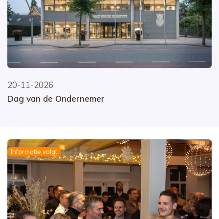
20-11-2026
Dag van de Ondernemer
Informatie volgt