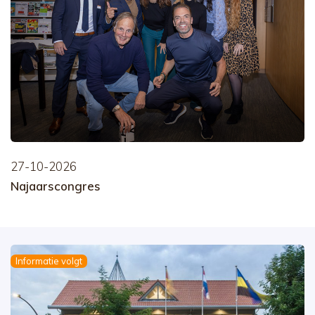
27-10-2026
Najaarscongres
Informatie volgt