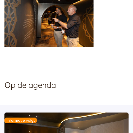
Op de agenda
Informatie volgt