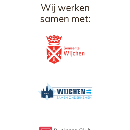
Wij werken
samen met: