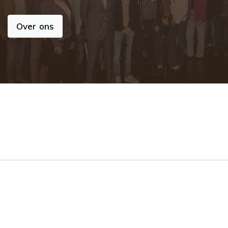
Over ons