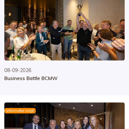
08-09-2026
Business Battle BCMW
Informatie volgt