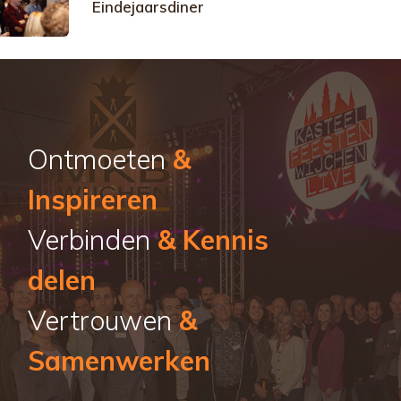
Eindejaarsdiner
Ontmoeten
&
Inspireren
Verbinden
& Kennis
delen
Vertrouwen
&
Samenwerken