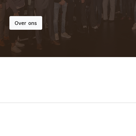
Over ons