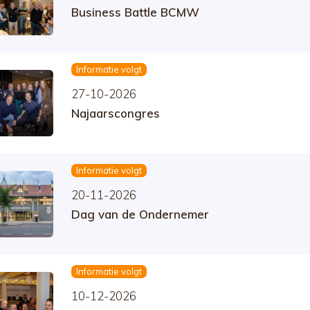
Business Battle BCMW
Informatie volgt
27-10-2026
Najaarscongres
Informatie volgt
20-11-2026
Dag van de Ondernemer
Informatie volgt
10-12-2026