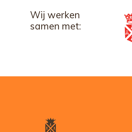
Wij werken
samen met: