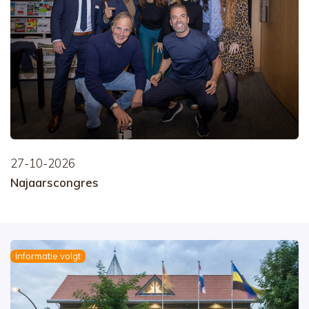
27-10-2026
Najaarscongres
Informatie volgt