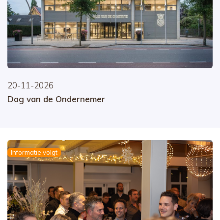
20-11-2026
Dag van de Ondernemer
Informatie volgt