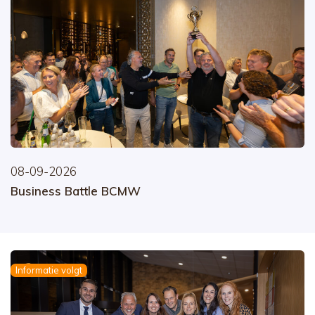
08-09-2026
Business Battle BCMW
Informatie volgt