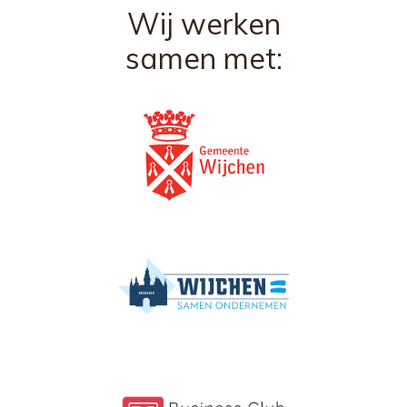
Wij werken
samen met: