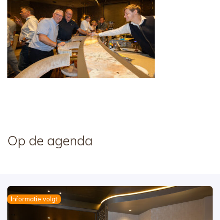
Op de agenda
Informatie volgt