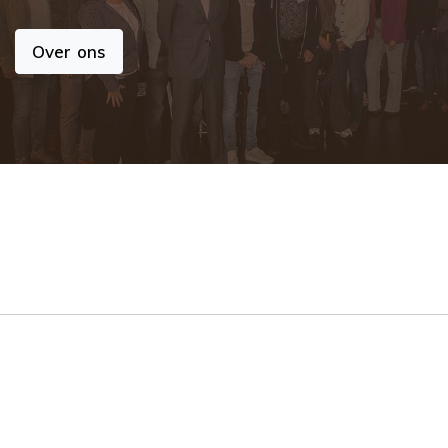
Over ons