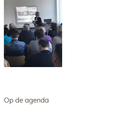
Op de agenda