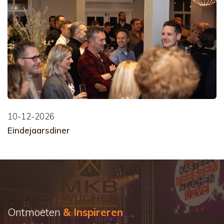
10-12-2026
Eindejaarsdiner
Ontmoeten
& Inspireren