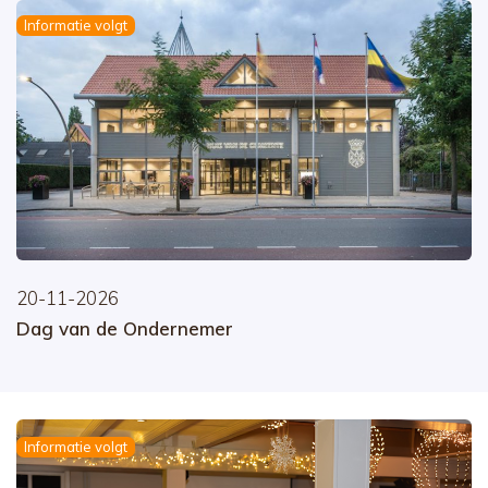
Informatie volgt
20-11-2026
Dag van de Ondernemer
Informatie volgt