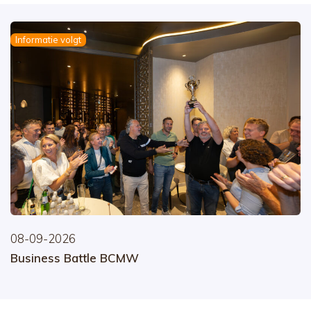
Informatie volgt
08-09-2026
Business Battle BCMW