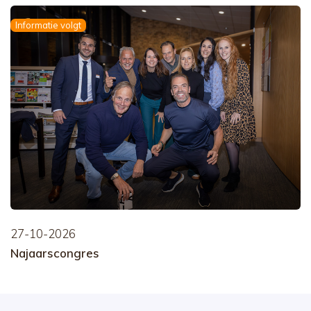
Informatie volgt
27-10-2026
Najaarscongres