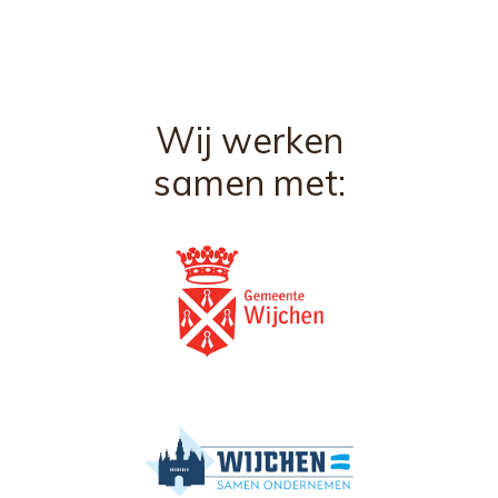
Wij werken
samen met: