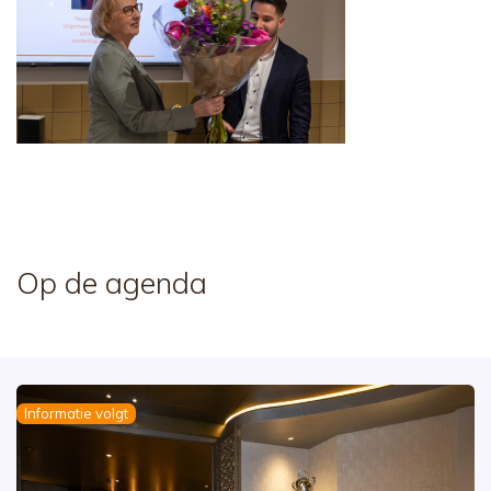
Op de agenda
Informatie volgt