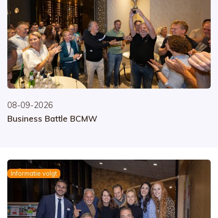
08-09-2026
Business Battle BCMW
Informatie volgt