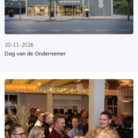
20-11-2026
Dag van de Ondernemer
Informatie volgt