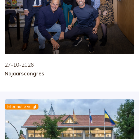
27-10-2026
Najaarscongres
Informatie volgt