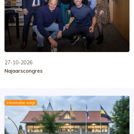
27-10-2026
Najaarscongres
Informatie volgt