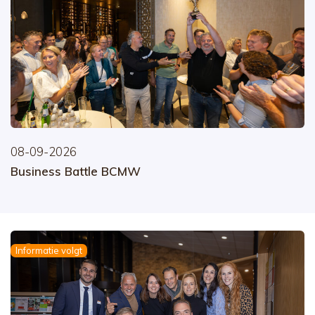
08-09-2026
Business Battle BCMW
Informatie volgt