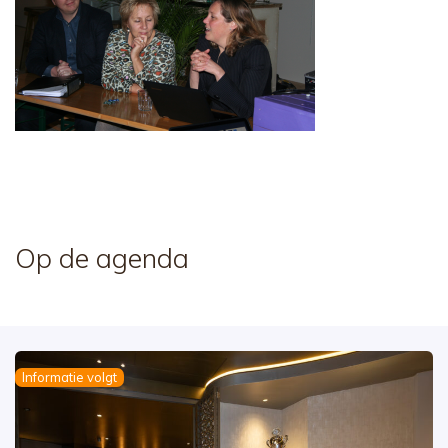
Op de agenda
Informatie volgt