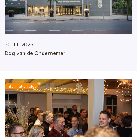
20-11-2026
Dag van de Ondernemer
Informatie volgt