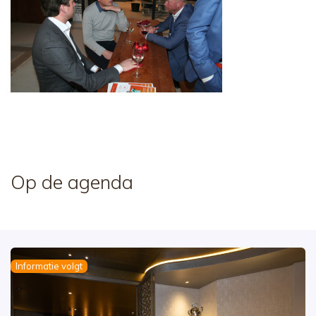
Op de agenda
Informatie volgt