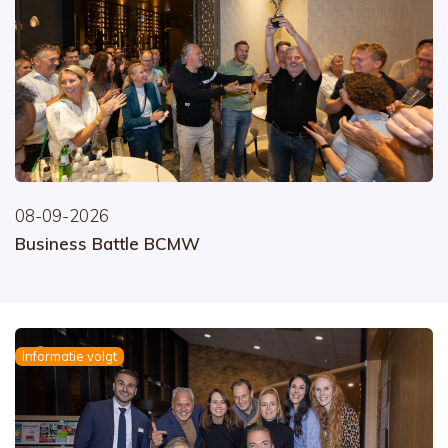
08-09-2026
Business Battle BCMW
Informatie volgt