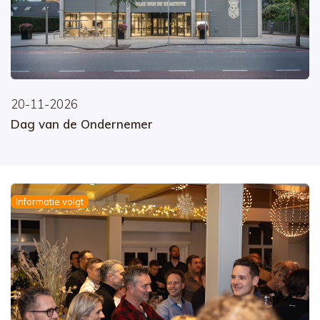
20-11-2026
Dag van de Ondernemer
Informatie volgt